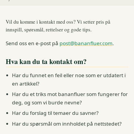
Vil du komme i kontakt med oss? Vi setter pris på
innspill, spørsmål, rettelser og gode tips.
Send oss en e-post på
post@bananfluer.com
.
Hva kan du ta kontakt om?
Har du funnet en feil eller noe som er utdatert i
en artikkel?
Har du et triks mot bananfluer som fungerer for
deg, og som vi burde nevne?
Har du forslag til temaer du savner?
Har du spørsmål om innholdet på nettstedet?