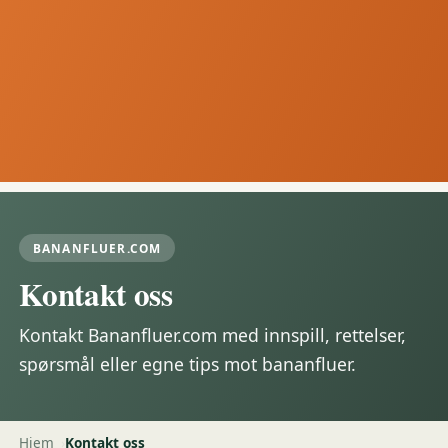
BANANFLUER.COM
Kontakt oss
Kontakt Bananfluer.com med innspill, rettelser,
spørsmål eller egne tips mot bananfluer.
Hjem
Kontakt oss