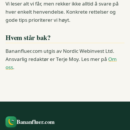
Vi leser alt vi får, men rekker ikke alltid å svare på
hver enkelt henvendelse. Konkrete rettelser og
gode tips prioriterer vi høyt.
Hvem står bak?
Bananfluer.com utgis av Nordic Webinvest Ltd.
Ansvarlig redaktør er Terje Moy. Les mer på
Om
oss
.
Bananfluer.com